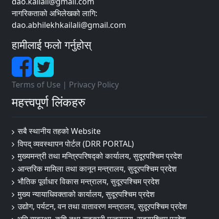
dao.kailali@gmail.com
नागरिकताको अभिलेखको लागि:
dao.abhilekhkailali@gmail.com
हामीलाई फलो गर्नुहोस्
Terms of Use
|
Privacy Policy
महत्त्वपूर्ण लिंकहरु
सबै स्थानीय तहको Website
विपद् व्यवस्थापन पाेर्टल (DRR PORTAL)
मुख्यमन्त्री तथा मन्त्रिपरिषद्को कार्यालय, सुदूरपश्चिम प्रदेश
आन्तरिक मामिला तथा कानून मन्त्रालय, सुदूरपश्चिम प्रदेश
भौतिक पूर्वाधार विकास मन्त्रालय, सुदूरपश्चिम प्रदेश
मुख्य न्यायाधिवक्ताको कार्यालय, सुदूरपश्चिम प्रदेश
उद्योग, पर्यटन, वन तथा वातावरण मन्त्रालय, सुदूरपश्चिम प्रदेश