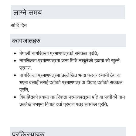
लाग्ने समय
सोहि दिन
कागजातहरु
नेपाली नागरिकता प्रमाणपत्रको सक्कल प्रति,
नागरिकता प्रमाणपत्रमा जन्म मिति नखुलेको हकमा सो खुल्ने
प्रमाण,
नागरिकता प्रमाणपत्रमा उल्लेखित भन्दा फरक स्थायी ठेगाना
भएमा बसाइँ सराई दर्ताको प्रमाणपत्र वा विवाह दर्ताको सक्कल
प्रति,
विवाहितको हकमा नागरिकता प्रमाणपत्रमा पति वा पत्नीको नाम
उल्लेख नभएमा विवाह दर्ता प्रमाण पत्र सक्कल प्रति,
प्रक्रियाहरु