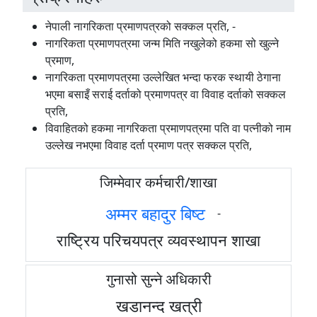
नेपाली नागरिकता प्रमाणपत्रको सक्कल प्रति, -
नागरिकता प्रमाणपत्रमा जन्म मिति नखुलेको हकमा सो खुल्ने
प्रमाण,
नागरिकता प्रमाणपत्रमा उल्लेखित भन्दा फरक स्थायी ठेगाना
भएमा बसाइँ सराई दर्ताको प्रमाणपत्र वा विवाह दर्ताको सक्कल
प्रति,
विवाहितको हकमा नागरिकता प्रमाणपत्रमा पति वा पत्नीको नाम
उल्लेख नभएमा विवाह दर्ता प्रमाण पत्र सक्कल प्रति,
जिम्मेवार कर्मचारी/शाखा
अम्मर बहादुर बिष्ट
-
राष्ट्रिय परिचयपत्र व्यवस्थापन शाखा
गुनासो सुन्ने अधिकारी
खडानन्द खत्री