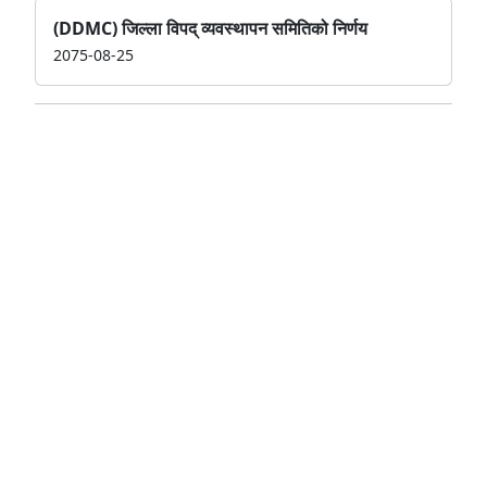
(DDMC) जिल्ला विपद् व्यवस्थापन समितिको निर्णय
2075-08-25