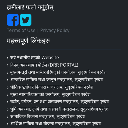
हामीलाई फलो गर्नुहोस्
Terms of Use
|
Privacy Policy
महत्त्वपूर्ण लिंकहरु
सबै स्थानीय तहको Website
विपद् व्यवस्थापन पाेर्टल (DRR PORTAL)
मुख्यमन्त्री तथा मन्त्रिपरिषद्को कार्यालय, सुदूरपश्चिम प्रदेश
आन्तरिक मामिला तथा कानून मन्त्रालय, सुदूरपश्चिम प्रदेश
भौतिक पूर्वाधार विकास मन्त्रालय, सुदूरपश्चिम प्रदेश
मुख्य न्यायाधिवक्ताको कार्यालय, सुदूरपश्चिम प्रदेश
उद्योग, पर्यटन, वन तथा वातावरण मन्त्रालय, सुदूरपश्चिम प्रदेश
भुमि व्यवस्था, कृषि तथा सहकारी मन्त्रालय, सुदूरपश्चिम प्रदेश
सामाजिक विकास मन्त्रालय, सुदूरपश्चिम प्रदेश
आर्थिक मामिला तथा योजना मन्त्रालय, सुदूरपश्चिम प्रदेश