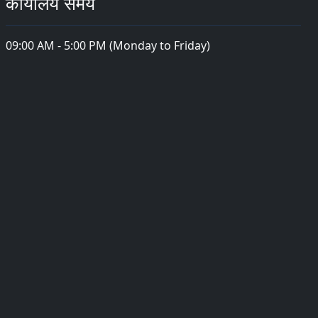
कार्यालय समय
09:00 AM - 5:00 PM (Monday to Friday)