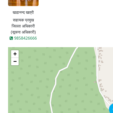
खडानन्द खत्री
सहायक प्रमुख
जिल्ला अधिकारी
(सूचना अधिकारी)
9858426666
+
−