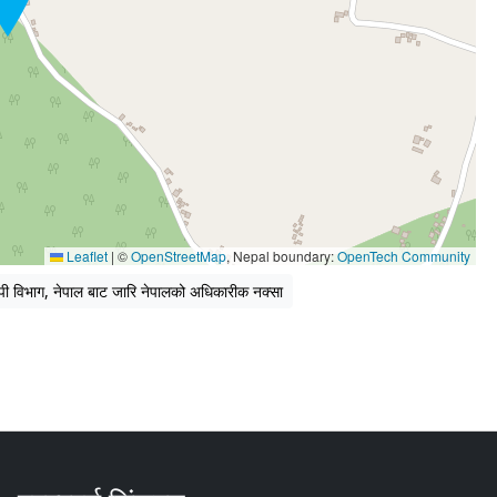
Leaflet
|
©
OpenStreetMap
, Nepal boundary:
OpenTech Community
पी विभाग, नेपाल बाट जारि नेपालको अधिकारीक नक्सा