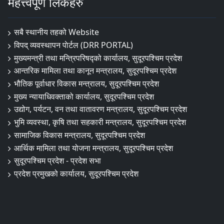
महत्त्वपूर्ण लिंकहरु
सबै स्थानीय तहको Website
विपद् व्यवस्थापन पाेर्टल (DRR PORTAL)
मुख्यमन्त्री तथा मन्त्रिपरिषद्को कार्यालय, सुदूरपश्चिम प्रदेश
आन्तरिक मामिला तथा कानून मन्त्रालय, सुदूरपश्चिम प्रदेश
भौतिक पूर्वाधार विकास मन्त्रालय, सुदूरपश्चिम प्रदेश
मुख्य न्यायाधिवक्ताको कार्यालय, सुदूरपश्चिम प्रदेश
उद्योग, पर्यटन, वन तथा वातावरण मन्त्रालय, सुदूरपश्चिम प्रदेश
भुमि व्यवस्था, कृषि तथा सहकारी मन्त्रालय, सुदूरपश्चिम प्रदेश
सामाजिक विकास मन्त्रालय, सुदूरपश्चिम प्रदेश
आर्थिक मामिला तथा योजना मन्त्रालय, सुदूरपश्चिम प्रदेश
सुदूरपश्चिम प्रदेश - प्रदेश सभा
प्रदेश प्रमुखको कार्यालय, सुदूरपश्चिम प्रदेश