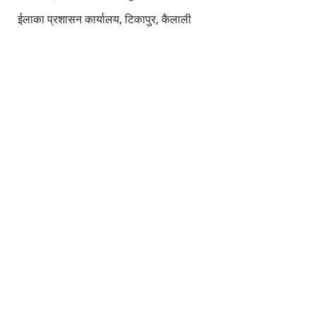
ईलाका प्रशासन कार्यालय, टिकापुर, कैलाली