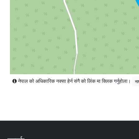
नेपाल को अधिकारिक नक्सा हेर्न संगै को लिंक मा क्लिक गर्नुहोला।
ना