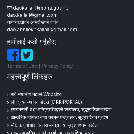
daokailali@moha.gov.np
dao.kailali@gmail.com
नागरिकताको अभिलेखको लागि:
dao.abhilekhkailali@gmail.com
हामीलाई फलो गर्नुहोस्
Terms of Use
|
Privacy Policy
महत्त्वपूर्ण लिंकहरु
सबै स्थानीय तहको Website
विपद् व्यवस्थापन पाेर्टल (DRR PORTAL)
मुख्यमन्त्री तथा मन्त्रिपरिषद्को कार्यालय, सुदूरपश्चिम प्रदेश
आन्तरिक मामिला तथा कानून मन्त्रालय, सुदूरपश्चिम प्रदेश
भौतिक पूर्वाधार विकास मन्त्रालय, सुदूरपश्चिम प्रदेश
मुख्य न्यायाधिवक्ताको कार्यालय, सुदूरपश्चिम प्रदेश