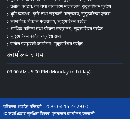
उद्योग, पर्यटन, वन तथा वातावरण मन्त्रालय, सुदूरपश्चिम प्रदेश
भुमि व्यवस्था, कृषि तथा सहकारी मन्त्रालय, सुदूरपश्चिम प्रदेश
सामाजिक विकास मन्त्रालय, सुदूरपश्चिम प्रदेश
आर्थिक मामिला तथा योजना मन्त्रालय, सुदूरपश्चिम प्रदेश
सुदूरपश्चिम प्रदेश - प्रदेश सभा
प्रदेश प्रमुखको कार्यालय, सुदूरपश्चिम प्रदेश
कार्यालय समय
09:00 AM - 5:00 PM (Monday to Friday)
पछिल्लो अपडेट गरिएको : 2083-04-16 23:29:00
© सर्वाधिकार सुरक्षित जिल्ला प्रशासन कार्यालय,कैलाली