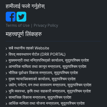
हामीलाई फलो गर्नुहोस्
Terms of Use
|
Privacy Policy
महत्त्वपूर्ण लिंकहरु
सबै स्थानीय तहको Website
विपद् व्यवस्थापन पाेर्टल (DRR PORTAL)
मुख्यमन्त्री तथा मन्त्रिपरिषद्को कार्यालय, सुदूरपश्चिम प्रदेश
आन्तरिक मामिला तथा कानून मन्त्रालय, सुदूरपश्चिम प्रदेश
भौतिक पूर्वाधार विकास मन्त्रालय, सुदूरपश्चिम प्रदेश
मुख्य न्यायाधिवक्ताको कार्यालय, सुदूरपश्चिम प्रदेश
उद्योग, पर्यटन, वन तथा वातावरण मन्त्रालय, सुदूरपश्चिम प्रदेश
भुमि व्यवस्था, कृषि तथा सहकारी मन्त्रालय, सुदूरपश्चिम प्रदेश
सामाजिक विकास मन्त्रालय, सुदूरपश्चिम प्रदेश
आर्थिक मामिला तथा योजना मन्त्रालय, सुदूरपश्चिम प्रदेश