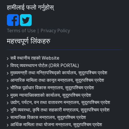
हामीलाई फलो गर्नुहोस्
Terms of Use
|
Privacy Policy
महत्त्वपूर्ण लिंकहरु
सबै स्थानीय तहको Website
विपद् व्यवस्थापन पाेर्टल (DRR PORTAL)
मुख्यमन्त्री तथा मन्त्रिपरिषद्को कार्यालय, सुदूरपश्चिम प्रदेश
आन्तरिक मामिला तथा कानून मन्त्रालय, सुदूरपश्चिम प्रदेश
भौतिक पूर्वाधार विकास मन्त्रालय, सुदूरपश्चिम प्रदेश
मुख्य न्यायाधिवक्ताको कार्यालय, सुदूरपश्चिम प्रदेश
उद्योग, पर्यटन, वन तथा वातावरण मन्त्रालय, सुदूरपश्चिम प्रदेश
भुमि व्यवस्था, कृषि तथा सहकारी मन्त्रालय, सुदूरपश्चिम प्रदेश
सामाजिक विकास मन्त्रालय, सुदूरपश्चिम प्रदेश
आर्थिक मामिला तथा योजना मन्त्रालय, सुदूरपश्चिम प्रदेश