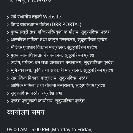
सबै स्थानीय तहको Website
विपद् व्यवस्थापन पाेर्टल (DRR PORTAL)
मुख्यमन्त्री तथा मन्त्रिपरिषद्को कार्यालय, सुदूरपश्चिम प्रदेश
आन्तरिक मामिला तथा कानून मन्त्रालय, सुदूरपश्चिम प्रदेश
भौतिक पूर्वाधार विकास मन्त्रालय, सुदूरपश्चिम प्रदेश
मुख्य न्यायाधिवक्ताको कार्यालय, सुदूरपश्चिम प्रदेश
उद्योग, पर्यटन, वन तथा वातावरण मन्त्रालय, सुदूरपश्चिम प्रदेश
भुमि व्यवस्था, कृषि तथा सहकारी मन्त्रालय, सुदूरपश्चिम प्रदेश
सामाजिक विकास मन्त्रालय, सुदूरपश्चिम प्रदेश
आर्थिक मामिला तथा योजना मन्त्रालय, सुदूरपश्चिम प्रदेश
सुदूरपश्चिम प्रदेश - प्रदेश सभा
प्रदेश प्रमुखको कार्यालय, सुदूरपश्चिम प्रदेश
कार्यालय समय
09:00 AM - 5:00 PM (Monday to Friday)