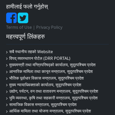
हामीलाई फलो गर्नुहोस्
Terms of Use
|
Privacy Policy
महत्त्वपूर्ण लिंकहरु
सबै स्थानीय तहको Website
विपद् व्यवस्थापन पाेर्टल (DRR PORTAL)
मुख्यमन्त्री तथा मन्त्रिपरिषद्को कार्यालय, सुदूरपश्चिम प्रदेश
आन्तरिक मामिला तथा कानून मन्त्रालय, सुदूरपश्चिम प्रदेश
भौतिक पूर्वाधार विकास मन्त्रालय, सुदूरपश्चिम प्रदेश
मुख्य न्यायाधिवक्ताको कार्यालय, सुदूरपश्चिम प्रदेश
उद्योग, पर्यटन, वन तथा वातावरण मन्त्रालय, सुदूरपश्चिम प्रदेश
भुमि व्यवस्था, कृषि तथा सहकारी मन्त्रालय, सुदूरपश्चिम प्रदेश
सामाजिक विकास मन्त्रालय, सुदूरपश्चिम प्रदेश
आर्थिक मामिला तथा योजना मन्त्रालय, सुदूरपश्चिम प्रदेश