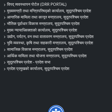
विपद् व्यवस्थापन पाेर्टल (DRR PORTAL)
मुख्यमन्त्री तथा मन्त्रिपरिषद्को कार्यालय, सुदूरपश्चिम प्रदेश
आन्तरिक मामिला तथा कानून मन्त्रालय, सुदूरपश्चिम प्रदेश
भौतिक पूर्वाधार विकास मन्त्रालय, सुदूरपश्चिम प्रदेश
मुख्य न्यायाधिवक्ताको कार्यालय, सुदूरपश्चिम प्रदेश
उद्योग, पर्यटन, वन तथा वातावरण मन्त्रालय, सुदूरपश्चिम प्रदेश
भुमि व्यवस्था, कृषि तथा सहकारी मन्त्रालय, सुदूरपश्चिम प्रदेश
सामाजिक विकास मन्त्रालय, सुदूरपश्चिम प्रदेश
आर्थिक मामिला तथा योजना मन्त्रालय, सुदूरपश्चिम प्रदेश
सुदूरपश्चिम प्रदेश - प्रदेश सभा
प्रदेश प्रमुखको कार्यालय, सुदूरपश्चिम प्रदेश