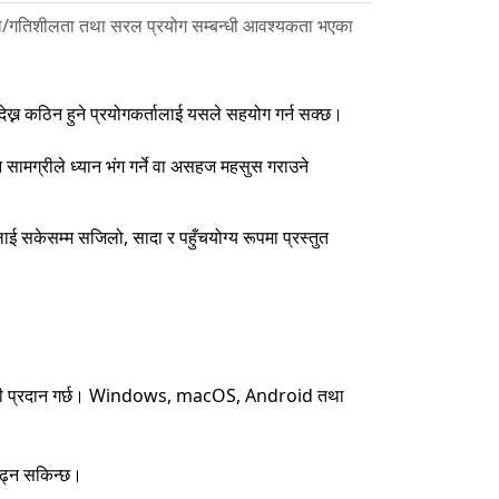
चाल/गतिशीलता तथा सरल प्रयोग सम्बन्धी आवश्यकता भएका
 देख्न कठिन हुने प्रयोगकर्तालाई यसले सहयोग गर्न सक्छ।
 सामग्रीले ध्यान भंग गर्ने वा असहज महसुस गराउने
ाई सकेसम्म सजिलो, सादा र पहुँचयोग्य रूपमा प्रस्तुत
े जानकारी प्रदान गर्छ। Windows, macOS, Android तथा
 पढ्न सकिन्छ।