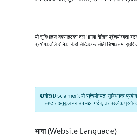
यी सुविधाहरू वेबसाइटको तल भागमा देखिने पहुँचयोग्यता बटन
प्रयोगकर्ताले रोजेका केही सेटिङहरू सोही डिभाइसमा सुरक्ष
नोट(Disclaimer): यी पहुँचयोग्यता सुविधाहरू प्रयोगकर
स्पष्ट र अनुकूल बनाउन मद्दत गर्छन्, तर प्रत्येक प्
भाषा (Website Language)