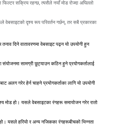
िल्टर सक्रिय रहन्छ, त्यसैले नयाँ मोड रोज्दा अघिल्लो
रूले वेबसाइटको दृश्य रूप परिवर्तन गर्छन्, तर सबै प्रकारका
म तनाव दिने वातावरणमा वेबसाइट पढ्न यो उपयोगी हुन
ंग संयोजनमा सामग्री छुट्याउन कठिन हुने प्रयोगकर्तालाई
गबाट अलग गरेर हेर्न चाहने प्रयोगकर्ताका लागि यो उपयोगी
 दृश्य मोड हो। यसले वेबसाइटका रंगहरू समायोजन गरेर रातो
ोड हो। यसले हरियो र अन्य नजिकका रंगहरूबीचको भिन्नता