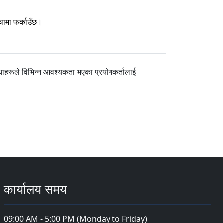
्थामा फर्काउँछ।
धाहरूले विभिन्न आवश्यकता भएका प्रयोगकर्तालाई
कार्यालय समय
09:00 AM - 5:00 PM (Monday to Friday)