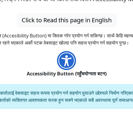
Click to Read this page in English
 (Accesibility Button) मा क्लिक गरेर प्रयोग गर्न सकिन्छ। साथै केहि महत्त्व
ित रहने भएकाले अर्को पटक वेबसाइट खोल्दा पनि सहज प्रयोग गर्न सहयोग पुग्छ।
Accessibility Button (पहुँचयोग्यता बटन)
्तालाई वेबसाइट सहज रूपमा प्रयोग गर्न सहयोग पुर्‍याउने उद्देश्यले निर्माण गरि
रयोगकर्ताको व्यक्तिगत आवश्यकता फरक हुन सक्ने भएकाले सबै अवस्थामा पूर्ण समाध