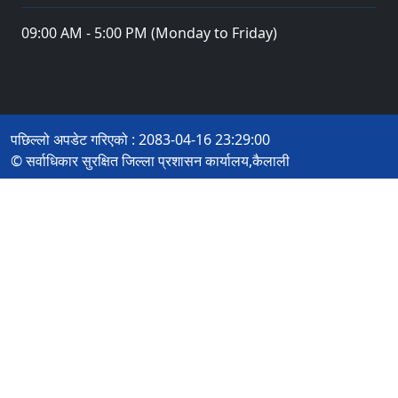
09:00 AM - 5:00 PM (Monday to Friday)
पछिल्लो अपडेट गरिएको : 2083-04-16 23:29:00
© सर्वाधिकार सुरक्षित जिल्ला प्रशासन कार्यालय,कैलाली