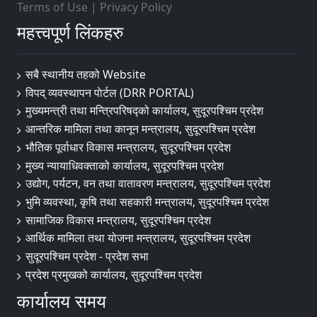
Terms of Use
|
Privacy Policy
महत्त्वपूर्ण लिंकहरु
सबै स्थानीय तहको Website
विपद् व्यवस्थापन पाेर्टल (DRR PORTAL)
मुख्यमन्त्री तथा मन्त्रिपरिषद्को कार्यालय, सुदूरपश्चिम प्रदेश
आन्तरिक मामिला तथा कानून मन्त्रालय, सुदूरपश्चिम प्रदेश
भौतिक पूर्वाधार विकास मन्त्रालय, सुदूरपश्चिम प्रदेश
मुख्य न्यायाधिवक्ताको कार्यालय, सुदूरपश्चिम प्रदेश
उद्योग, पर्यटन, वन तथा वातावरण मन्त्रालय, सुदूरपश्चिम प्रदेश
भुमि व्यवस्था, कृषि तथा सहकारी मन्त्रालय, सुदूरपश्चिम प्रदेश
सामाजिक विकास मन्त्रालय, सुदूरपश्चिम प्रदेश
आर्थिक मामिला तथा योजना मन्त्रालय, सुदूरपश्चिम प्रदेश
सुदूरपश्चिम प्रदेश - प्रदेश सभा
प्रदेश प्रमुखको कार्यालय, सुदूरपश्चिम प्रदेश
कार्यालय समय