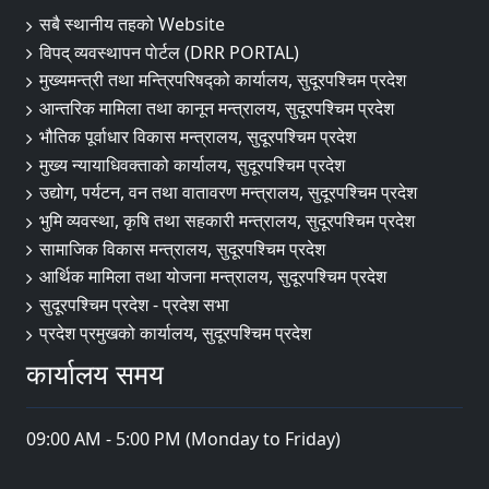
सबै स्थानीय तहको Website
विपद् व्यवस्थापन पाेर्टल (DRR PORTAL)
मुख्यमन्त्री तथा मन्त्रिपरिषद्को कार्यालय, सुदूरपश्चिम प्रदेश
आन्तरिक मामिला तथा कानून मन्त्रालय, सुदूरपश्चिम प्रदेश
भौतिक पूर्वाधार विकास मन्त्रालय, सुदूरपश्चिम प्रदेश
मुख्य न्यायाधिवक्ताको कार्यालय, सुदूरपश्चिम प्रदेश
उद्योग, पर्यटन, वन तथा वातावरण मन्त्रालय, सुदूरपश्चिम प्रदेश
भुमि व्यवस्था, कृषि तथा सहकारी मन्त्रालय, सुदूरपश्चिम प्रदेश
सामाजिक विकास मन्त्रालय, सुदूरपश्चिम प्रदेश
आर्थिक मामिला तथा योजना मन्त्रालय, सुदूरपश्चिम प्रदेश
सुदूरपश्चिम प्रदेश - प्रदेश सभा
प्रदेश प्रमुखको कार्यालय, सुदूरपश्चिम प्रदेश
कार्यालय समय
09:00 AM - 5:00 PM (Monday to Friday)