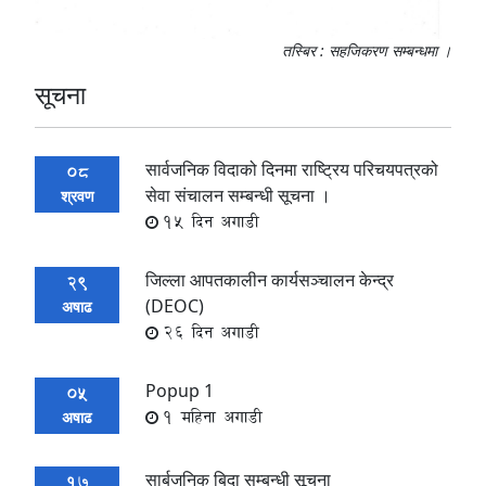
तस्बिर : सहजिकरण सम्बन्धमा ।
सूचना
सार्वजनिक विदाको दिनमा राष्ट्रिय परिचयपत्रको
08
सेवा संचालन सम्बन्धी सूचना ।
श्रवण
15 दिन अगाडी
जिल्ला आपतकालीन कार्यसञ्चालन केन्द्र
29
(DEOC)
अषाढ
26 दिन अगाडी
Popup 1
05
1 महिना अगाडी
अषाढ
सार्बजनिक बिदा सम्बन्धी सूचना
17