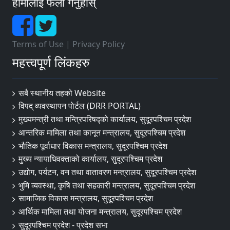
हामीलाई फलो गर्नुहोस्
Terms of Use
|
Privacy Policy
महत्त्वपूर्ण लिंकहरु
सबै स्थानीय तहको Website
विपद् व्यवस्थापन पाेर्टल (DRR PORTAL)
मुख्यमन्त्री तथा मन्त्रिपरिषद्को कार्यालय, सुदूरपश्चिम प्रदेश
आन्तरिक मामिला तथा कानून मन्त्रालय, सुदूरपश्चिम प्रदेश
भौतिक पूर्वाधार विकास मन्त्रालय, सुदूरपश्चिम प्रदेश
मुख्य न्यायाधिवक्ताको कार्यालय, सुदूरपश्चिम प्रदेश
उद्योग, पर्यटन, वन तथा वातावरण मन्त्रालय, सुदूरपश्चिम प्रदेश
भुमि व्यवस्था, कृषि तथा सहकारी मन्त्रालय, सुदूरपश्चिम प्रदेश
सामाजिक विकास मन्त्रालय, सुदूरपश्चिम प्रदेश
आर्थिक मामिला तथा योजना मन्त्रालय, सुदूरपश्चिम प्रदेश
सुदूरपश्चिम प्रदेश - प्रदेश सभा