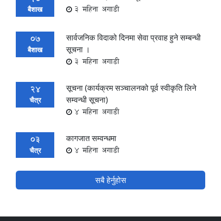
3 महिना अगाडी
बैशाख
सार्वजनिक विदाको दिनमा सेवा प्रवाह हुने सम्बन्धी
07
सूचना ।
बैशाख
3 महिना अगाडी
सूचना (कार्यक्रम सञ्चालनको पूर्व स्वीकृति लिने
24
सम्वन्धी सूचना)
चैत्र
4 महिना अगाडी
कागजात सम्वन्धमा
03
4 महिना अगाडी
चैत्र
सबै हेर्नुहोस