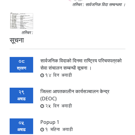
तस्बिर : सार्वजनिक विदा सम्बन्धमा ।
तस्बिर :
सूचना
सार्वजनिक विदाको दिनमा राष्ट्रिय परिचयपत्रको
08
सेवा संचालन सम्बन्धी सूचना ।
श्रवण
14 दिन अगाडी
जिल्ला आपतकालीन कार्यसञ्चालन केन्द्र
29
(DEOC)
अषाढ
25 दिन अगाडी
Popup 1
05
1 महिना अगाडी
अषाढ