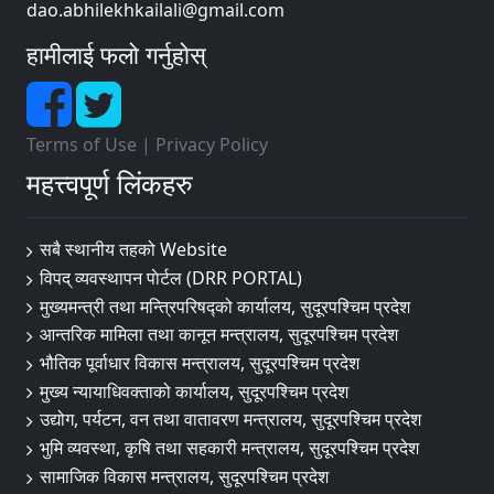
dao.abhilekhkailali@gmail.com
हामीलाई फलो गर्नुहोस्
Terms of Use
|
Privacy Policy
महत्त्वपूर्ण लिंकहरु
सबै स्थानीय तहको Website
विपद् व्यवस्थापन पाेर्टल (DRR PORTAL)
मुख्यमन्त्री तथा मन्त्रिपरिषद्को कार्यालय, सुदूरपश्चिम प्रदेश
आन्तरिक मामिला तथा कानून मन्त्रालय, सुदूरपश्चिम प्रदेश
भौतिक पूर्वाधार विकास मन्त्रालय, सुदूरपश्चिम प्रदेश
मुख्य न्यायाधिवक्ताको कार्यालय, सुदूरपश्चिम प्रदेश
उद्योग, पर्यटन, वन तथा वातावरण मन्त्रालय, सुदूरपश्चिम प्रदेश
भुमि व्यवस्था, कृषि तथा सहकारी मन्त्रालय, सुदूरपश्चिम प्रदेश
सामाजिक विकास मन्त्रालय, सुदूरपश्चिम प्रदेश