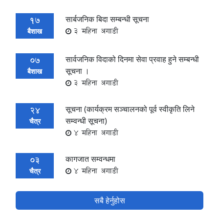
सार्बजनिक बिदा सम्बन्धी सूचना
17
3 महिना अगाडी
बैशाख
सार्वजनिक विदाको दिनमा सेवा प्रवाह हुने सम्बन्धी
07
सूचना ।
बैशाख
3 महिना अगाडी
सूचना (कार्यक्रम सञ्चालनको पूर्व स्वीकृति लिने
24
सम्वन्धी सूचना)
चैत्र
4 महिना अगाडी
कागजात सम्वन्धमा
03
4 महिना अगाडी
चैत्र
सबै हेर्नुहोस