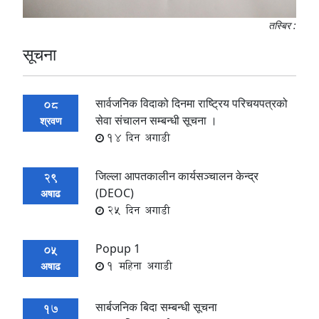
तस्बिर :
सूचना
सार्वजनिक विदाको दिनमा राष्ट्रिय परिचयपत्रको
08
सेवा संचालन सम्बन्धी सूचना ।
श्रवण
14 दिन अगाडी
जिल्ला आपतकालीन कार्यसञ्चालन केन्द्र
29
(DEOC)
अषाढ
25 दिन अगाडी
Popup 1
05
1 महिना अगाडी
अषाढ
सार्बजनिक बिदा सम्बन्धी सूचना
17