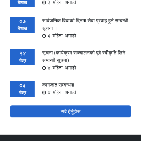
3 महिना अगाडी
बैशाख
सार्वजनिक विदाको दिनमा सेवा प्रवाह हुने सम्बन्धी
07
सूचना ।
बैशाख
3 महिना अगाडी
सूचना (कार्यक्रम सञ्चालनको पूर्व स्वीकृति लिने
24
सम्वन्धी सूचना)
चैत्र
4 महिना अगाडी
कागजात सम्वन्धमा
03
4 महिना अगाडी
चैत्र
सबै हेर्नुहोस