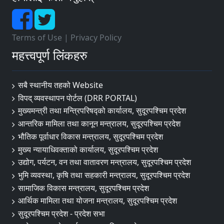
Terms of Use
|
Privacy Policy
महत्त्वपूर्ण लिंकहरु
सबै स्थानीय तहको Website
विपद् व्यवस्थापन पाेर्टल (DRR PORTAL)
मुख्यमन्त्री तथा मन्त्रिपरिषद्को कार्यालय, सुदूरपश्चिम प्रदेश
आन्तरिक मामिला तथा कानून मन्त्रालय, सुदूरपश्चिम प्रदेश
भौतिक पूर्वाधार विकास मन्त्रालय, सुदूरपश्चिम प्रदेश
मुख्य न्यायाधिवक्ताको कार्यालय, सुदूरपश्चिम प्रदेश
उद्योग, पर्यटन, वन तथा वातावरण मन्त्रालय, सुदूरपश्चिम प्रदेश
भुमि व्यवस्था, कृषि तथा सहकारी मन्त्रालय, सुदूरपश्चिम प्रदेश
सामाजिक विकास मन्त्रालय, सुदूरपश्चिम प्रदेश
आर्थिक मामिला तथा योजना मन्त्रालय, सुदूरपश्चिम प्रदेश
सुदूरपश्चिम प्रदेश - प्रदेश सभा