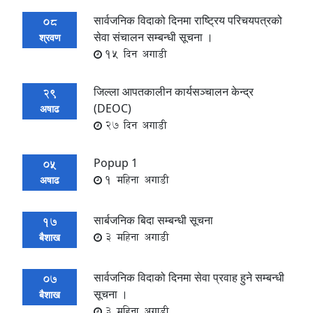
सार्वजनिक विदाको दिनमा राष्ट्रिय परिचयपत्रको
08
सेवा संचालन सम्बन्धी सूचना ।
श्रवण
15 दिन अगाडी
जिल्ला आपतकालीन कार्यसञ्चालन केन्द्र
29
(DEOC)
अषाढ
27 दिन अगाडी
Popup 1
05
1 महिना अगाडी
अषाढ
सार्बजनिक बिदा सम्बन्धी सूचना
17
3 महिना अगाडी
बैशाख
सार्वजनिक विदाको दिनमा सेवा प्रवाह हुने सम्बन्धी
07
सूचना ।
बैशाख
3 महिना अगाडी