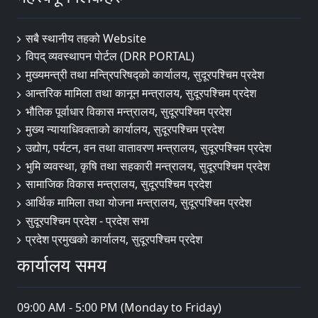
सबै स्थानीय तहको Website
विपद् व्यवस्थापन पाेर्टल (DRR PORTAL)
मुख्यमन्त्री तथा मन्त्रिपरिषद्को कार्यालय, सुदूरपश्चिम प्रदेश
आन्तरिक मामिला तथा कानून मन्त्रालय, सुदूरपश्चिम प्रदेश
भौतिक पूर्वाधार विकास मन्त्रालय, सुदूरपश्चिम प्रदेश
मुख्य न्यायाधिवक्ताको कार्यालय, सुदूरपश्चिम प्रदेश
उद्योग, पर्यटन, वन तथा वातावरण मन्त्रालय, सुदूरपश्चिम प्रदेश
भुमि व्यवस्था, कृषि तथा सहकारी मन्त्रालय, सुदूरपश्चिम प्रदेश
सामाजिक विकास मन्त्रालय, सुदूरपश्चिम प्रदेश
आर्थिक मामिला तथा योजना मन्त्रालय, सुदूरपश्चिम प्रदेश
सुदूरपश्चिम प्रदेश - प्रदेश सभा
प्रदेश प्रमुखको कार्यालय, सुदूरपश्चिम प्रदेश
कार्यालय समय
09:00 AM - 5:00 PM (Monday to Friday)