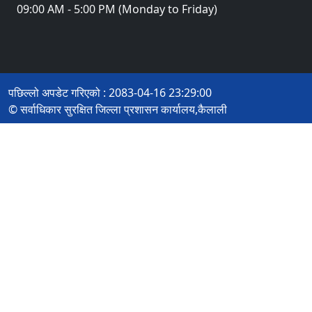
09:00 AM - 5:00 PM (Monday to Friday)
पछिल्लो अपडेट गरिएको : 2083-04-16 23:29:00
© सर्वाधिकार सुरक्षित जिल्ला प्रशासन कार्यालय,कैलाली