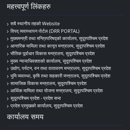
महत्त्वपूर्ण लिंकहरु
सबै स्थानीय तहको Website
विपद् व्यवस्थापन पाेर्टल (DRR PORTAL)
मुख्यमन्त्री तथा मन्त्रिपरिषद्को कार्यालय, सुदूरपश्चिम प्रदेश
आन्तरिक मामिला तथा कानून मन्त्रालय, सुदूरपश्चिम प्रदेश
भौतिक पूर्वाधार विकास मन्त्रालय, सुदूरपश्चिम प्रदेश
मुख्य न्यायाधिवक्ताको कार्यालय, सुदूरपश्चिम प्रदेश
उद्योग, पर्यटन, वन तथा वातावरण मन्त्रालय, सुदूरपश्चिम प्रदेश
भुमि व्यवस्था, कृषि तथा सहकारी मन्त्रालय, सुदूरपश्चिम प्रदेश
सामाजिक विकास मन्त्रालय, सुदूरपश्चिम प्रदेश
आर्थिक मामिला तथा योजना मन्त्रालय, सुदूरपश्चिम प्रदेश
सुदूरपश्चिम प्रदेश - प्रदेश सभा
प्रदेश प्रमुखको कार्यालय, सुदूरपश्चिम प्रदेश
कार्यालय समय