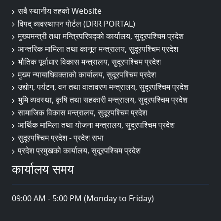
सबै स्थानीय तहको Website
विपद् व्यवस्थापन पाेर्टल (DRR PORTAL)
मुख्यमन्त्री तथा मन्त्रिपरिषद्को कार्यालय, सुदूरपश्चिम प्रदेश
आन्तरिक मामिला तथा कानून मन्त्रालय, सुदूरपश्चिम प्रदेश
भौतिक पूर्वाधार विकास मन्त्रालय, सुदूरपश्चिम प्रदेश
मुख्य न्यायाधिवक्ताको कार्यालय, सुदूरपश्चिम प्रदेश
उद्योग, पर्यटन, वन तथा वातावरण मन्त्रालय, सुदूरपश्चिम प्रदेश
भुमि व्यवस्था, कृषि तथा सहकारी मन्त्रालय, सुदूरपश्चिम प्रदेश
सामाजिक विकास मन्त्रालय, सुदूरपश्चिम प्रदेश
आर्थिक मामिला तथा योजना मन्त्रालय, सुदूरपश्चिम प्रदेश
सुदूरपश्चिम प्रदेश - प्रदेश सभा
प्रदेश प्रमुखको कार्यालय, सुदूरपश्चिम प्रदेश
कार्यालय समय
09:00 AM - 5:00 PM (Monday to Friday)