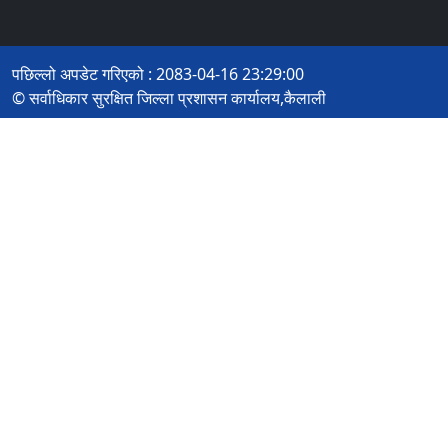
पछिल्लो अपडेट गरिएको : 2083-04-16 23:29:00
© सर्वाधिकार सुरक्षित जिल्ला प्रशासन कार्यालय,कैलाली