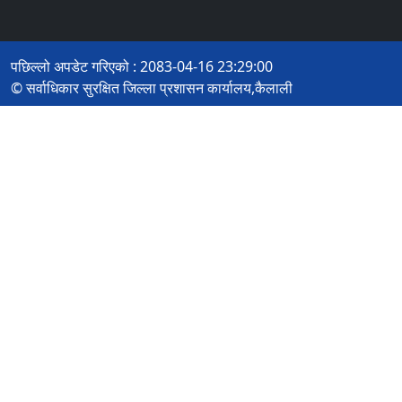
पछिल्लो अपडेट गरिएको : 2083-04-16 23:29:00
© सर्वाधिकार सुरक्षित जिल्ला प्रशासन कार्यालय,कैलाली