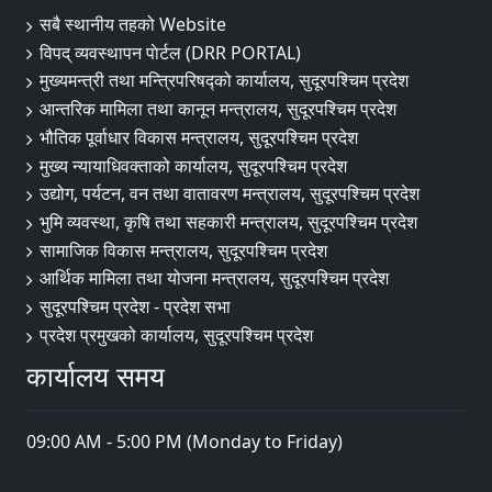
सबै स्थानीय तहको Website
विपद् व्यवस्थापन पाेर्टल (DRR PORTAL)
मुख्यमन्त्री तथा मन्त्रिपरिषद्को कार्यालय, सुदूरपश्चिम प्रदेश
आन्तरिक मामिला तथा कानून मन्त्रालय, सुदूरपश्चिम प्रदेश
भौतिक पूर्वाधार विकास मन्त्रालय, सुदूरपश्चिम प्रदेश
मुख्य न्यायाधिवक्ताको कार्यालय, सुदूरपश्चिम प्रदेश
उद्योग, पर्यटन, वन तथा वातावरण मन्त्रालय, सुदूरपश्चिम प्रदेश
भुमि व्यवस्था, कृषि तथा सहकारी मन्त्रालय, सुदूरपश्चिम प्रदेश
सामाजिक विकास मन्त्रालय, सुदूरपश्चिम प्रदेश
आर्थिक मामिला तथा योजना मन्त्रालय, सुदूरपश्चिम प्रदेश
सुदूरपश्चिम प्रदेश - प्रदेश सभा
प्रदेश प्रमुखको कार्यालय, सुदूरपश्चिम प्रदेश
कार्यालय समय
09:00 AM - 5:00 PM (Monday to Friday)