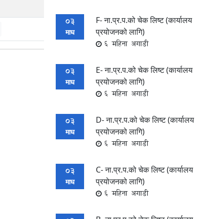
F- ना.प्र.प.को चेक लिष्ट (कार्यालय
03
प्रयोजनको लागि)
माघ
6 महिना अगाडी
E- ना.प्र.प.को चेक लिष्ट (कार्यालय
03
प्रयोजनको लागि)
माघ
6 महिना अगाडी
D- ना.प्र.प.को चेक लिष्ट (कार्यालय
03
प्रयोजनको लागि)
माघ
6 महिना अगाडी
C- ना.प्र.प.को चेक लिष्ट (कार्यालय
03
प्रयोजनको लागि)
माघ
6 महिना अगाडी