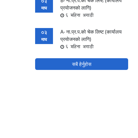
B- ना.प्र.प.को चेक लिष्ट (कार्यालय
03
प्रयोजनको लागि)
माघ
6 महिना अगाडी
A- ना.प्र.प.को चेक लिष्ट (कार्यालय
03
प्रयोजनको लागि)
माघ
6 महिना अगाडी
सबै हेर्नुहोस