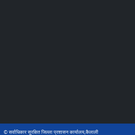
© सर्वाधिकार सुरक्षित जिल्ला प्रशासन कार्यालय,कैलाली