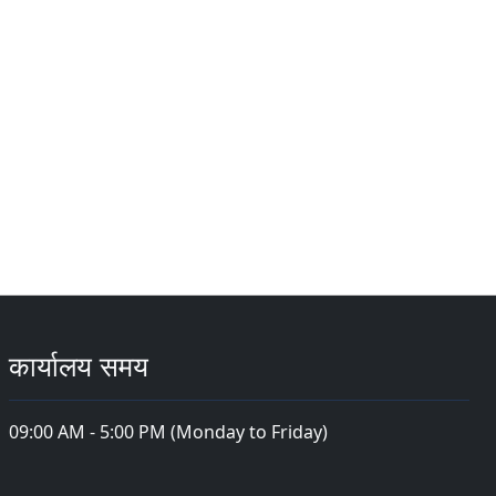
कार्यालय समय
09:00 AM - 5:00 PM (Monday to Friday)