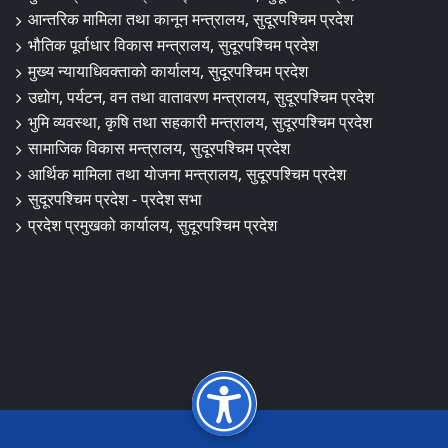
आन्तरिक मामिला तथा कानून मन्त्रालय, सुदूरपश्चिम प्रदेश
भौतिक पूर्वाधार विकास मन्त्रालय, सुदूरपश्चिम प्रदेश
मुख्य न्यायाधिवक्ताको कार्यालय, सुदूरपश्चिम प्रदेश
उद्योग, पर्यटन, वन तथा वातावरण मन्त्रालय, सुदूरपश्चिम प्रदेश
भुमि व्यवस्था, कृषि तथा सहकारी मन्त्रालय, सुदूरपश्चिम प्रदेश
सामाजिक विकास मन्त्रालय, सुदूरपश्चिम प्रदेश
आर्थिक मामिला तथा योजना मन्त्रालय, सुदूरपश्चिम प्रदेश
सुदूरपश्चिम प्रदेश - प्रदेश सभा
प्रदेश प्रमुखको कार्यालय, सुदूरपश्चिम प्रदेश