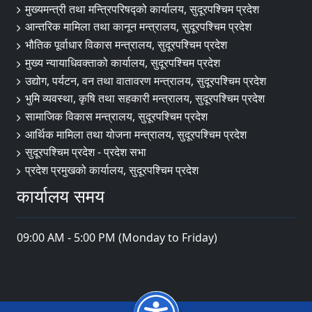
मुख्यमन्त्री तथा मन्त्रिपरिषद्को कार्यालय, सुदूरपश्चिम प्रदेश
आन्तरिक मामिला तथा कानून मन्त्रालय, सुदूरपश्चिम प्रदेश
भौतिक पूर्वाधार विकास मन्त्रालय, सुदूरपश्चिम प्रदेश
मुख्य न्यायाधिवक्ताको कार्यालय, सुदूरपश्चिम प्रदेश
उद्योग, पर्यटन, वन तथा वातावरण मन्त्रालय, सुदूरपश्चिम प्रदेश
भुमि व्यवस्था, कृषि तथा सहकारी मन्त्रालय, सुदूरपश्चिम प्रदेश
सामाजिक विकास मन्त्रालय, सुदूरपश्चिम प्रदेश
आर्थिक मामिला तथा योजना मन्त्रालय, सुदूरपश्चिम प्रदेश
सुदूरपश्चिम प्रदेश - प्रदेश सभा
प्रदेश प्रमुखको कार्यालय, सुदूरपश्चिम प्रदेश
कार्यालय समय
09:00 AM - 5:00 PM (Monday to Friday)