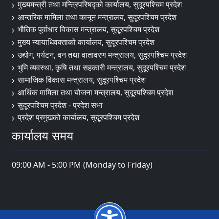
मुख्यमन्त्री तथा मन्त्रिपरिषद्को कार्यालय, सुदूरपश्चिम प्रदेश
आन्तरिक मामिला तथा कानून मन्त्रालय, सुदूरपश्चिम प्रदेश
भौतिक पूर्वाधार विकास मन्त्रालय, सुदूरपश्चिम प्रदेश
मुख्य न्यायाधिवक्ताको कार्यालय, सुदूरपश्चिम प्रदेश
उद्योग, पर्यटन, वन तथा वातावरण मन्त्रालय, सुदूरपश्चिम प्रदेश
भुमि व्यवस्था, कृषि तथा सहकारी मन्त्रालय, सुदूरपश्चिम प्रदेश
सामाजिक विकास मन्त्रालय, सुदूरपश्चिम प्रदेश
आर्थिक मामिला तथा योजना मन्त्रालय, सुदूरपश्चिम प्रदेश
सुदूरपश्चिम प्रदेश - प्रदेश सभा
प्रदेश प्रमुखको कार्यालय, सुदूरपश्चिम प्रदेश
कार्यालय समय
09:00 AM - 5:00 PM (Monday to Friday)