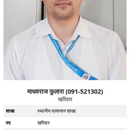
माधवराज फुलारा (091-521302)
खरिदार
शाखा
स्थानीय प्रशासन शाखा
पद
खरिदार