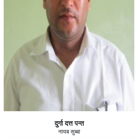
दुर्गा दत्त पन्त
नायब सुब्बा