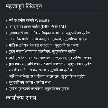
महत्त्वपूर्ण लिंकहरु
सबै स्थानीय तहको Website
विपद् व्यवस्थापन पाेर्टल (DRR PORTAL)
मुख्यमन्त्री तथा मन्त्रिपरिषद्को कार्यालय, सुदूरपश्चिम प्रदेश
आन्तरिक मामिला तथा कानून मन्त्रालय, सुदूरपश्चिम प्रदेश
भौतिक पूर्वाधार विकास मन्त्रालय, सुदूरपश्चिम प्रदेश
मुख्य न्यायाधिवक्ताको कार्यालय, सुदूरपश्चिम प्रदेश
उद्योग, पर्यटन, वन तथा वातावरण मन्त्रालय, सुदूरपश्चिम प्रदेश
भुमि व्यवस्था, कृषि तथा सहकारी मन्त्रालय, सुदूरपश्चिम प्रदेश
सामाजिक विकास मन्त्रालय, सुदूरपश्चिम प्रदेश
आर्थिक मामिला तथा योजना मन्त्रालय, सुदूरपश्चिम प्रदेश
सुदूरपश्चिम प्रदेश - प्रदेश सभा
प्रदेश प्रमुखको कार्यालय, सुदूरपश्चिम प्रदेश
कार्यालय समय