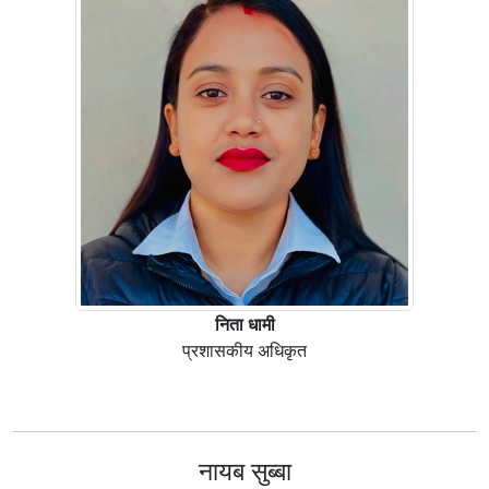
निता धामी
प्रशासकीय अधिकृत
नायब सुब्बा