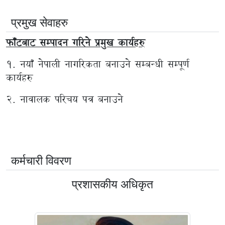
प्रमुख सेवाहरु
फाँटबाट सम्पादन गरिने प्रमुख कार्यहरु
१‍. नयाँ नेपाली नागरिकता बनाउने सम्बन्धी सम्पूर्ण
कार्यहरु
२‍. नावालक परिचय पत्र बनाउने
कर्मचारी विवरण
प्रशासकीय अधिकृत