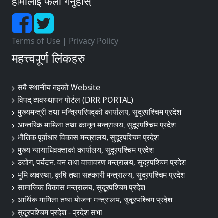
हामीलाई फलो गर्नुहोस्
Terms of Use
|
Privacy Policy
महत्त्वपूर्ण लिंकहरु
सबै स्थानीय तहको Website
विपद् व्यवस्थापन पाेर्टल (DRR PORTAL)
मुख्यमन्त्री तथा मन्त्रिपरिषद्को कार्यालय, सुदूरपश्चिम प्रदेश
आन्तरिक मामिला तथा कानून मन्त्रालय, सुदूरपश्चिम प्रदेश
भौतिक पूर्वाधार विकास मन्त्रालय, सुदूरपश्चिम प्रदेश
मुख्य न्यायाधिवक्ताको कार्यालय, सुदूरपश्चिम प्रदेश
उद्योग, पर्यटन, वन तथा वातावरण मन्त्रालय, सुदूरपश्चिम प्रदेश
भुमि व्यवस्था, कृषि तथा सहकारी मन्त्रालय, सुदूरपश्चिम प्रदेश
सामाजिक विकास मन्त्रालय, सुदूरपश्चिम प्रदेश
आर्थिक मामिला तथा योजना मन्त्रालय, सुदूरपश्चिम प्रदेश
सुदूरपश्चिम प्रदेश - प्रदेश सभा