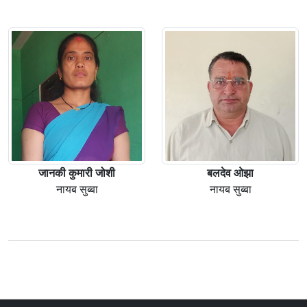
जानकी कुमारी जोशी
बलदेव ओझा
नायब सुब्बा
नायब सुब्बा