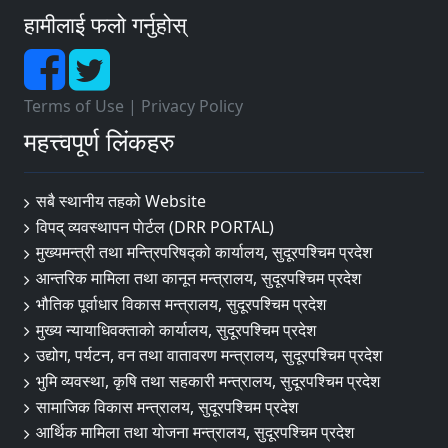
हामीलाई फलो गर्नुहोस्
Terms of Use
|
Privacy Policy
महत्त्वपूर्ण लिंकहरु
सबै स्थानीय तहको Website
विपद् व्यवस्थापन पाेर्टल (DRR PORTAL)
मुख्यमन्त्री तथा मन्त्रिपरिषद्को कार्यालय, सुदूरपश्चिम प्रदेश
आन्तरिक मामिला तथा कानून मन्त्रालय, सुदूरपश्चिम प्रदेश
भौतिक पूर्वाधार विकास मन्त्रालय, सुदूरपश्चिम प्रदेश
मुख्य न्यायाधिवक्ताको कार्यालय, सुदूरपश्चिम प्रदेश
उद्योग, पर्यटन, वन तथा वातावरण मन्त्रालय, सुदूरपश्चिम प्रदेश
भुमि व्यवस्था, कृषि तथा सहकारी मन्त्रालय, सुदूरपश्चिम प्रदेश
सामाजिक विकास मन्त्रालय, सुदूरपश्चिम प्रदेश
आर्थिक मामिला तथा योजना मन्त्रालय, सुदूरपश्चिम प्रदेश